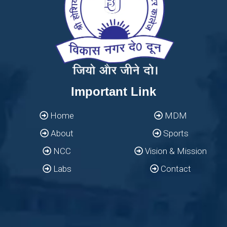
Important Link
Home
MDM
About
Sports
NCC
Vision & Mission
Labs
Contact