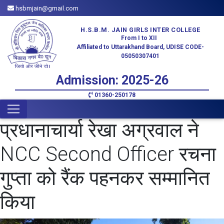
hsbmjain@gmail.com
H.S.B.M. JAIN GIRLS INTER COLLEGE
From I to XII
Affiliated to Uttarakhand Board, UDISE CODE-
05050307401
Admission: 2025-26
01360-250178
प्रधानाचार्या रेखा अग्रवाल ने
NCC Second Officer रचना
गुप्ता को रैंक पहनकर सम्मानित
किया