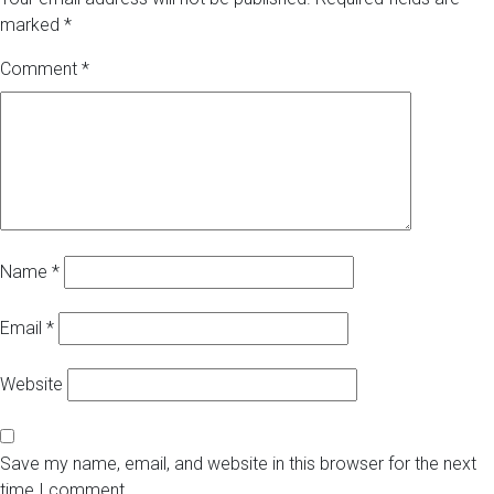
marked
*
Comment
*
Name
*
Email
*
Website
Save my name, email, and website in this browser for the next
time I comment.